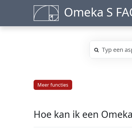
Omeka S FA
Meer functies
Hoe kan ik een Omeka 