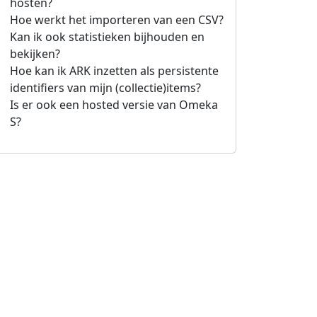
hosten?
Hoe werkt het importeren van een CSV?
Kan ik ook statistieken bijhouden en
bekijken?
Hoe kan ik ARK inzetten als persistente
identifiers van mijn (collectie)items?
Is er ook een hosted versie van Omeka
S?