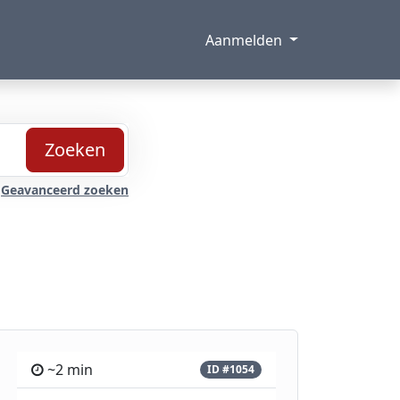
Aanmelden
Zoeken
Geavanceerd zoeken
~2 min
ID #1054