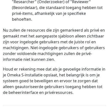
"Researcher" (Onderzoeker) of "Reviewer"
(Beoordelaar), die standaard toegang hebben tot
privé-items, afhankelijk van je specifieke
behoeften.
Nu zullen de resources die zijn gemarkeerd als privé en
gemaakt met het aangepaste sjabloon alleen zichtbaar
zijn voor ingelogde gebruikers met de juiste rol en
machtigingen. Niet-ingelogde gebruikers of gebruikers
zonder voldoende machtigingen zullen de privé-
informatie niet kunnen zien.
Houd er rekening mee dat als je gevoelige informatie in
je Omeka S-installatie opslaat, het belangrijk is om je
systeem goed te beveiligen en ervoor te zorgen dat
alleen geautoriseerde gebruikers toegang hebben tot
de beheerinterface en privéresources.