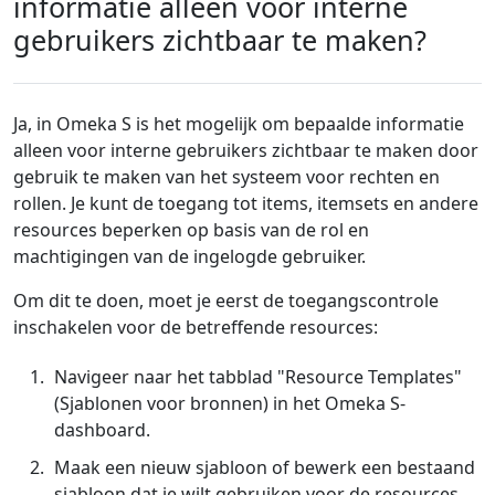
informatie alleen voor interne
gebruikers zichtbaar te maken?
Ja, in Omeka S is het mogelijk om bepaalde informatie
alleen voor interne gebruikers zichtbaar te maken door
gebruik te maken van het systeem voor rechten en
rollen. Je kunt de toegang tot items, itemsets en andere
resources beperken op basis van de rol en
machtigingen van de ingelogde gebruiker.
Om dit te doen, moet je eerst de toegangscontrole
inschakelen voor de betreffende resources:
Navigeer naar het tabblad "Resource Templates"
(Sjablonen voor bronnen) in het Omeka S-
dashboard.
Maak een nieuw sjabloon of bewerk een bestaand
sjabloon dat je wilt gebruiken voor de resources