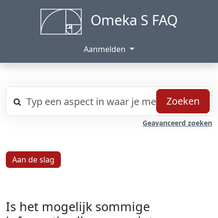
Omeka S FAQ
Aanmelden
Zoeken
Geavanceerd zoeken
Aan de slag
Is het mogelijk sommige