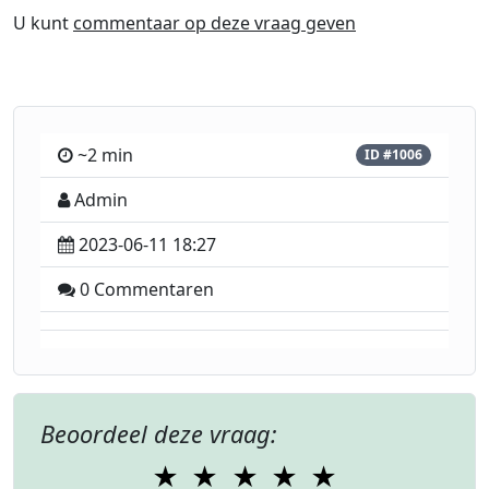
U kunt
commentaar op deze vraag geven
~2 min
ID #1006
Admin
2023-06-11 18:27
0 Commentaren
Beoordeel deze vraag:
★
★
★
★
★