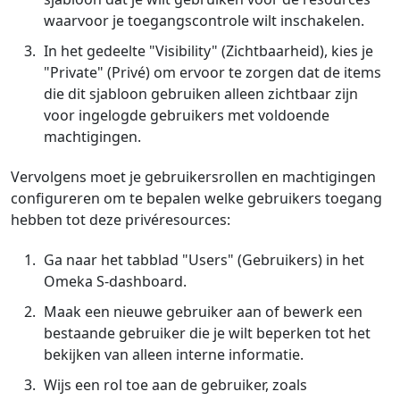
waarvoor je toegangscontrole wilt inschakelen.
In het gedeelte "Visibility" (Zichtbaarheid), kies je
"Private" (Privé) om ervoor te zorgen dat de items
die dit sjabloon gebruiken alleen zichtbaar zijn
voor ingelogde gebruikers met voldoende
machtigingen.
Vervolgens moet je gebruikersrollen en machtigingen
configureren om te bepalen welke gebruikers toegang
hebben tot deze privéresources:
Ga naar het tabblad "Users" (Gebruikers) in het
Omeka S-dashboard.
Maak een nieuwe gebruiker aan of bewerk een
bestaande gebruiker die je wilt beperken tot het
bekijken van alleen interne informatie.
Wijs een rol toe aan de gebruiker, zoals